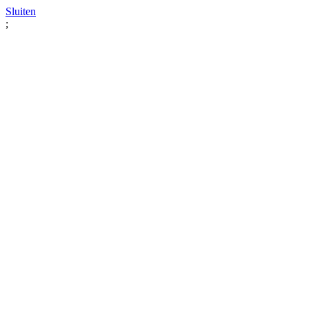
Sluiten
;