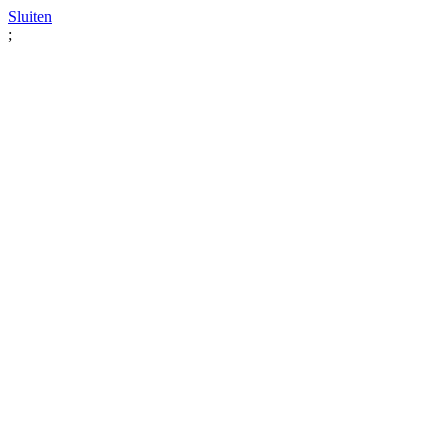
Sluiten
;